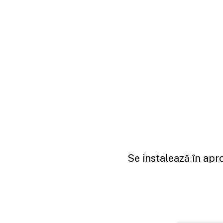
Se instalează în apr