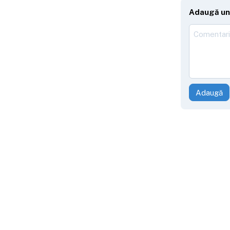
Adaugă un
Adaugă