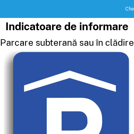
Che
Indicatoare de informare
Parcare subterană sau în clădire