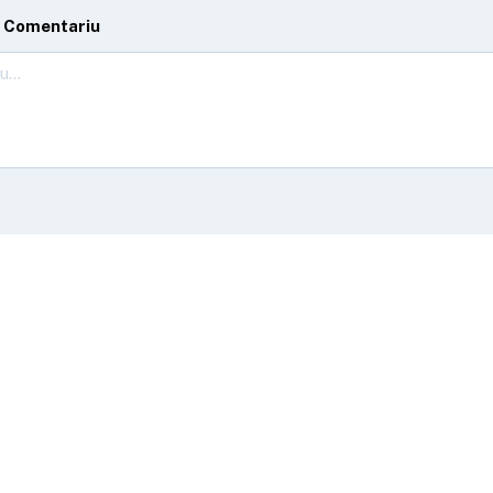
 Comentariu