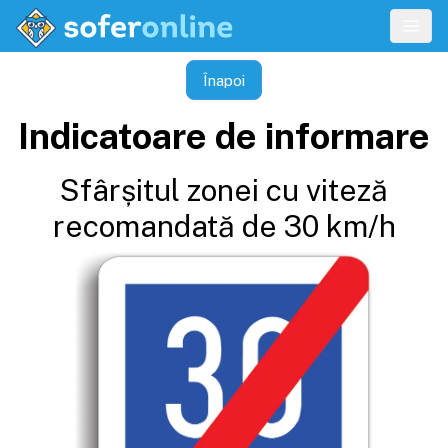
Înapoi
Indicatoare de informare
Sfârșitul zonei cu viteză
recomandată de 30 km/h