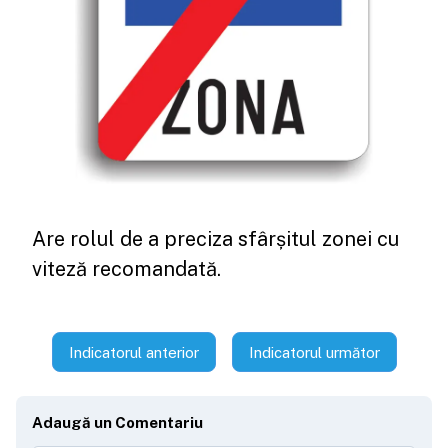
Are rolul de a preciza sfârșitul zonei cu
viteză recomandată.
Indicatorul anterior
Indicatorul următor
Adaugă un Comentariu