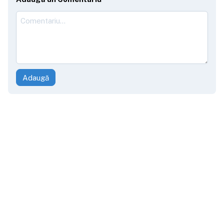
Adaugă