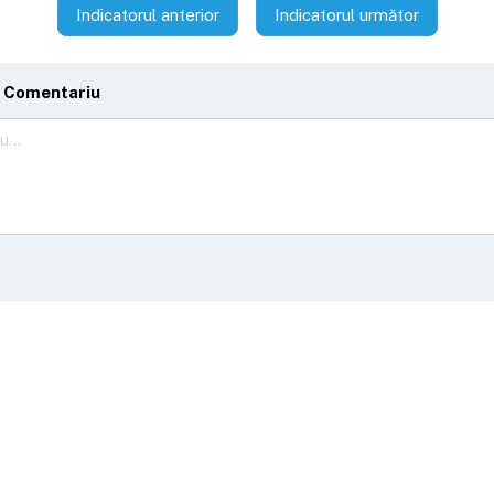
Indicatorul anterior
Indicatorul următor
 Comentariu