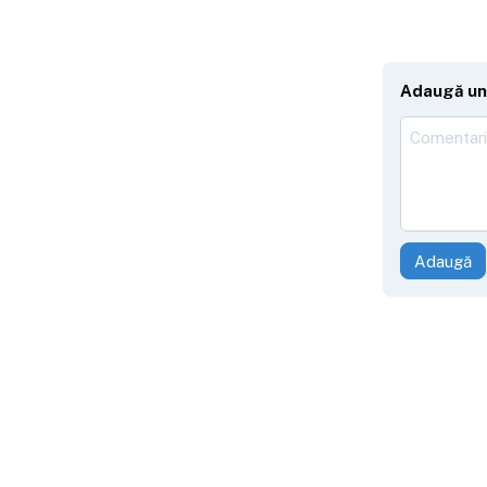
Adaugă un
Adaugă