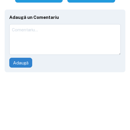
Adaugă un Comentariu
Adaugă