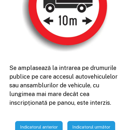
Se amplasează la intrarea pe drumurile
publice pe care accesul autovehiculelor
sau ansamblurilor de vehicule, cu
lungimea mai mare decât cea
inscripționată pe panou, este interzis.
Indicatorul anterior
Indicatorul următor