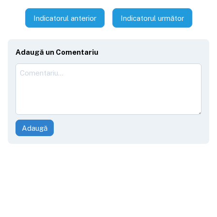
Indicatorul anterior
Indicatorul următor
Adaugă un Comentariu
Adaugă