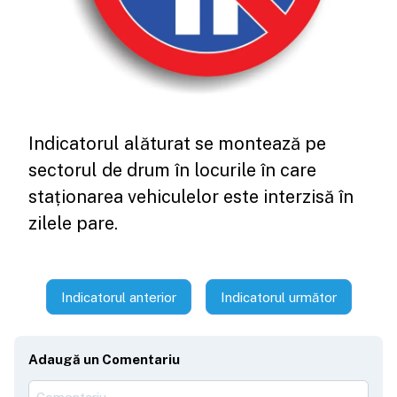
Indicatorul alăturat se montează pe
sectorul de drum în locurile în care
staționarea vehiculelor este interzisă în
zilele pare.
Indicatorul anterior
Indicatorul următor
Adaugă un Comentariu