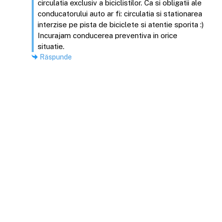
circulatia exclusiv a biciclistilor. Ca si obligatii ale
conducatorului auto ar fi: circulatia si stationarea
interzise pe pista de biciclete si atentie sporita :)
Incurajam conducerea preventiva in orice
situatie.
Răspunde