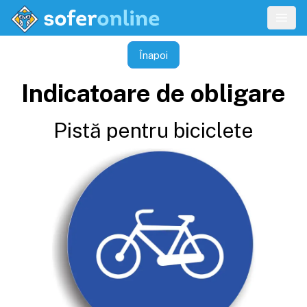
Înapoi
Indicatoare de obligare
Pistă pentru biciclete