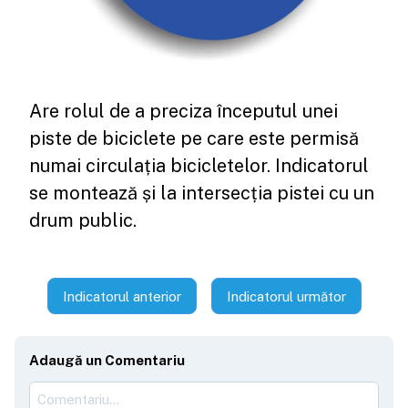
Are rolul de a preciza începutul unei
piste de biciclete pe care este permisă
numai circulația bicicletelor. Indicatorul
se montează și la intersecția pistei cu un
drum public.
Indicatorul anterior
Indicatorul următor
Adaugă un Comentariu