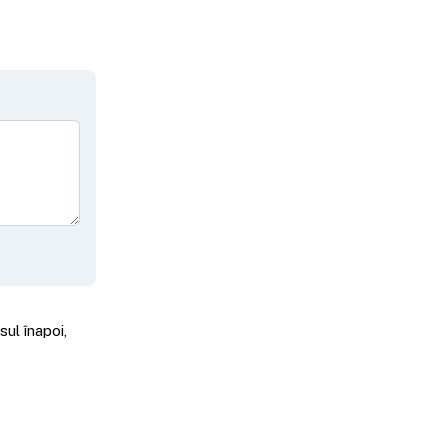
ul înapoi,