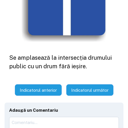
Se amplasează la intersecția drumului
public cu un drum fără ieșire.
Indicatorul anterior
Indicatorul următor
Adaugă un Comentariu