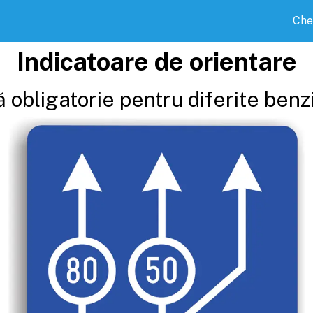
Che
Indicatoare de orientare
 obligatorie pentru diferite benzi