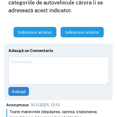
categoriile de autovehicule cărora li se
adresează acest indicator.
Indicatorul anterior
Indicatorul următor
Adaugă un Comentariu
Adaugă
Anonymous
10.11.2025, 12:15
Toate manevrele (depășirea, oprirea, staționarea,