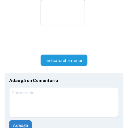
Indicatorul anterior
Adaugă un Comentariu
Adaugă