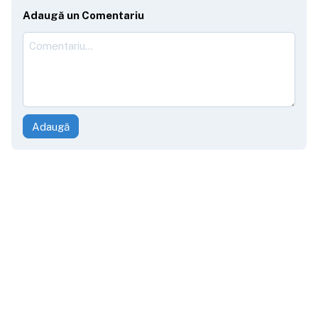
Adaugă un Comentariu
Adaugă