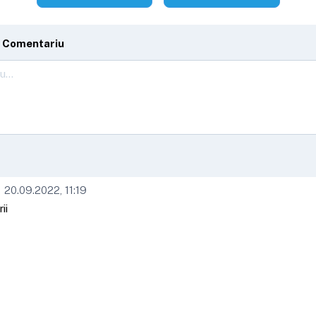
 Comentariu
20.09.2022, 11:19
ii