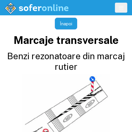
Înapoi
Marcaje transversale
Benzi rezonatoare din marcaj
rutier