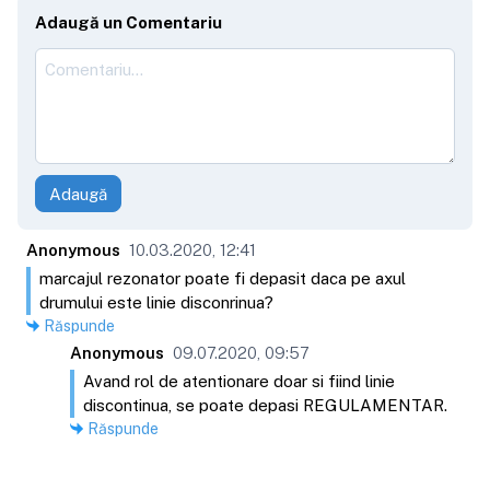
Adaugă un Comentariu
Adaugă
Anonymous
10.03.2020, 12:41
marcajul rezonator poate fi depasit daca pe axul
drumului este linie disconrinua?
Răspunde
Anonymous
09.07.2020, 09:57
Avand rol de atentionare doar si fiind linie
discontinua, se poate depasi REGULAMENTAR.
Răspunde