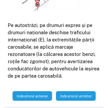
Pe autostrăzi, pe drumuri expres și pe
drumuri naționale deschise traficului
internațional (E), la extremitățile părții
carosabile, se aplică marcaje
rezonatoare (la călcarea acestor benzi,
roțile fac zgomot), pentru avertizarea
conducătorilor de autovehicule la ieșirea
de pe partea carosabilă.
Indicatorul anterior
Indicatorul următor