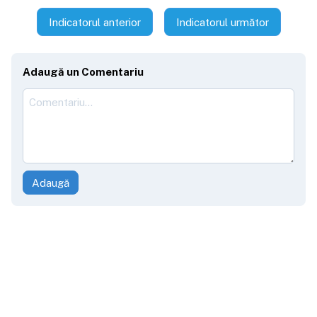
Indicatorul anterior
Indicatorul următor
Adaugă un Comentariu
Adaugă