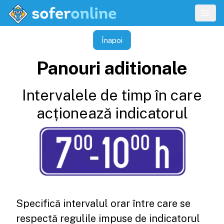
Înapoi
Panouri aditionale
Intervalele de timp în care
acționează indicatorul
Specifică intervalul orar între care se
respectă regulile impuse de indicatorul