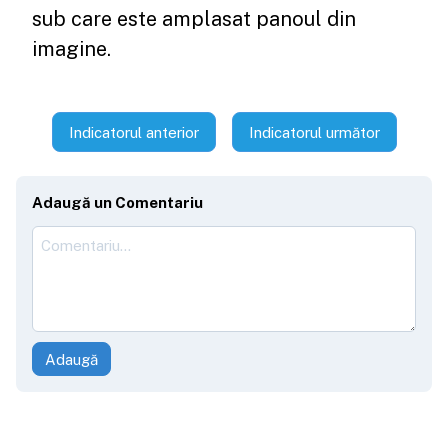
sub care este amplasat panoul din
imagine.
Indicatorul anterior
Indicatorul următor
Adaugă un Comentariu
Adaugă