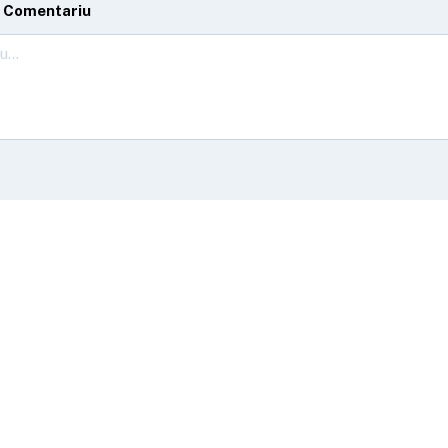
 Comentariu