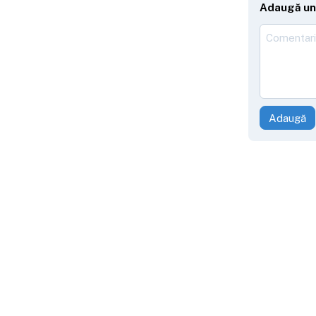
Adaugă un
Adaugă