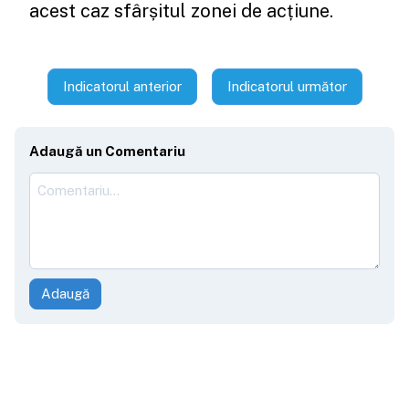
acest caz sfârșitul zonei de acțiune.
Indicatorul anterior
Indicatorul următor
Adaugă un Comentariu
Adaugă