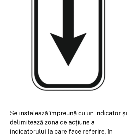
Se instalează împreună cu un indicator și
delimitează zona de acțiune a
indicatorului la care face referire, în