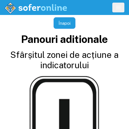
Înapoi
Panouri aditionale
Sfârșitul zonei de acțiune a
indicatorului