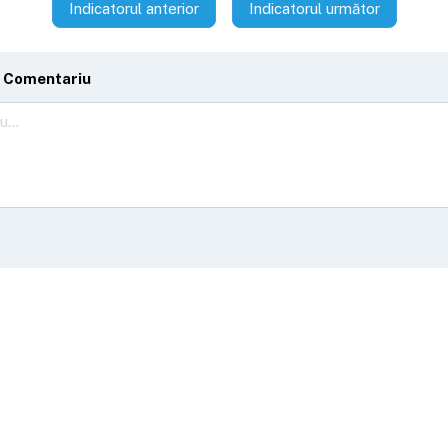
Indicatorul anterior
Indicatorul următor
 Comentariu