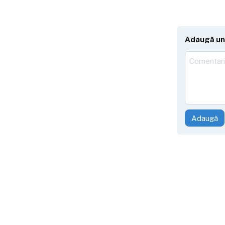
Adaugă un
Adaugă