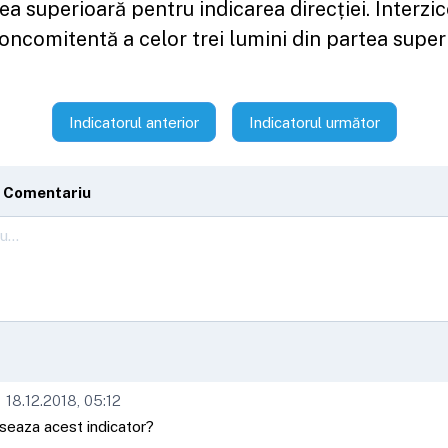
ea superioară pentru indicarea direcției. Interzic
oncomitentă a celor trei lumini din partea super
Indicatorul anterior
Indicatorul următor
 Comentariu
18.12.2018, 05:12
eseaza acest indicator?