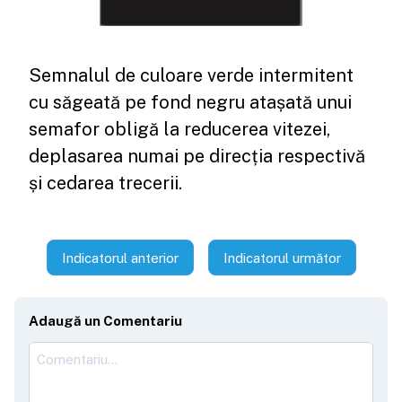
Semnalul de culoare verde intermitent
cu săgeată pe fond negru atașată unui
semafor obligă la reducerea vitezei,
deplasarea numai pe direcția respectivă
și cedarea trecerii.
Indicatorul anterior
Indicatorul următor
Adaugă un Comentariu