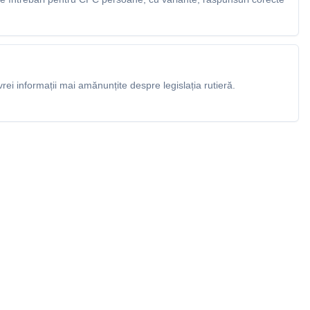
rei informații mai amănunțite despre legislația rutieră.