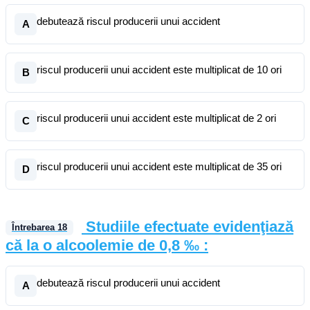
debutează riscul producerii unui accident
A
riscul producerii unui accident este multiplicat de 10 ori
B
riscul producerii unui accident este multiplicat de 2 ori
C
riscul producerii unui accident este multiplicat de 35 ori
D
Studiile efectuate evidenţiază
Întrebarea
18
că la o alcoolemie de 0,8 ‰ :
debutează riscul producerii unui accident
A