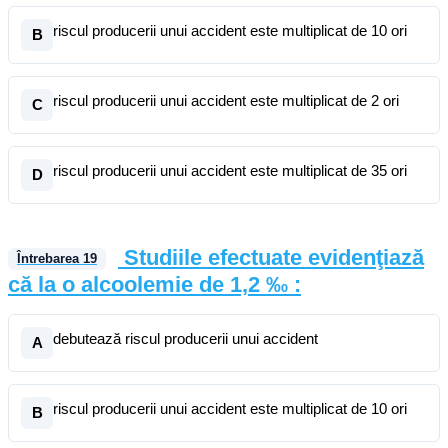
riscul producerii unui accident este multiplicat de 10 ori
B
riscul producerii unui accident este multiplicat de 2 ori
C
riscul producerii unui accident este multiplicat de 35 ori
D
Studiile efectuate evidenţiază
Întrebarea
19
că la o alcoolemie de 1,2 ‰ :
debutează riscul producerii unui accident
A
riscul producerii unui accident este multiplicat de 10 ori
B