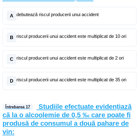
debutează riscul producerii unui accident
A
riscul producerii unui accident este multiplicat de 10 ori
B
riscul producerii unui accident este multiplicat de 2 ori
C
riscul producerii unui accident este multiplicat de 35 ori
D
Studiile efectuate evidenţiază
Întrebarea
17
că la o alcoolemie de 0,5 ‰ care poate fi
produsă de consumul a două pahare de
vin: