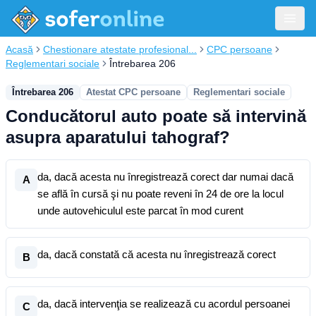
Acasă
Chestionare atestate profesional...
CPC persoane
Reglementari sociale
Întrebarea 206
Întrebarea 206
Atestat CPC persoane
Reglementari sociale
Conducătorul auto poate să intervină
asupra aparatului tahograf?
da, dacă acesta nu înregistrează corect dar numai dacă
A
se află în cursă şi nu poate reveni în 24 de ore la locul
unde autovehiculul este parcat în mod curent
da, dacă constată că acesta nu înregistrează corect
B
da, dacă intervenţia se realizează cu acordul persoanei
C