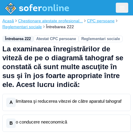
Acasă
Chestionare atestate profesional...
CPC persoane
Reglementari sociale
Întrebarea 222
Întrebarea 222
Atestat CPC persoane
Reglementari sociale
La examinarea înregistrărilor de
viteză de pe o diagramă tahograf se
constată că sunt multe ascuţite în
sus şi în jos foarte apropriate între
ele. Acest lucru indică:
limitarea şi reducerea vitezei de către aparatul tahograf
A
o conducere neeconomică
B