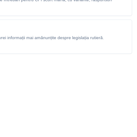
rei informații mai amănunțite despre legislația rutieră.