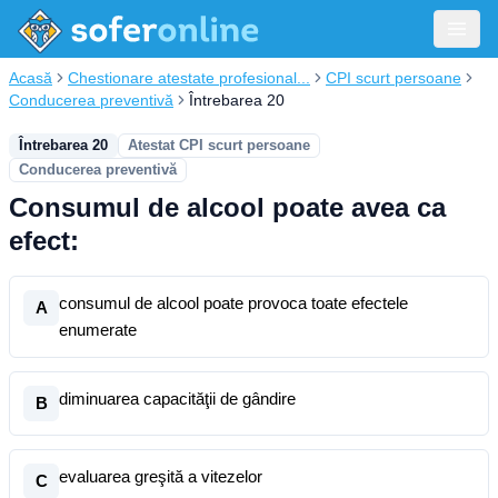
Acasă
Chestionare atestate profesional...
CPI scurt persoane
Conducerea preventivă
Întrebarea 20
Întrebarea 20
Atestat CPI scurt persoane
Conducerea preventivă
Consumul de alcool poate avea ca
efect:
consumul de alcool poate provoca toate efectele
A
enumerate
diminuarea capacităţii de gândire
B
evaluarea greşită a vitezelor
C