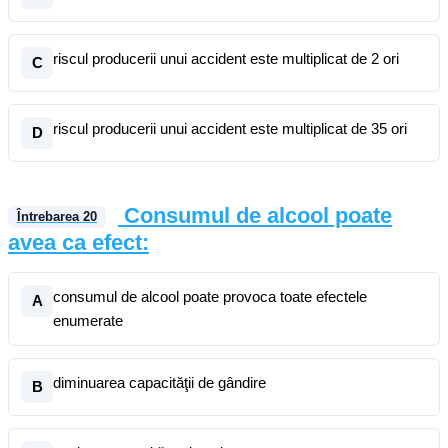
riscul producerii unui accident este multiplicat de 2 ori
C
riscul producerii unui accident este multiplicat de 35 ori
D
Consumul de alcool poate
Întrebarea
20
avea ca efect:
consumul de alcool poate provoca toate efectele
A
enumerate
diminuarea capacităţii de gândire
B