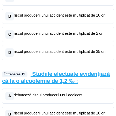
riscul producerii unui accident este multiplicat de 10 ori
B
riscul producerii unui accident este multiplicat de 2 ori
C
riscul producerii unui accident este multiplicat de 35 ori
D
Studiile efectuate evidenţiază
Întrebarea
19
că la o alcoolemie de 1,2 ‰ :
debutează riscul producerii unui accident
A
riscul producerii unui accident este multiplicat de 10 ori
B