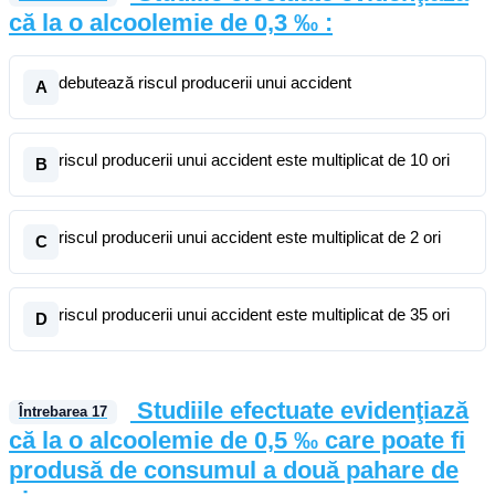
că la o alcoolemie de 0,3 ‰ :
debutează riscul producerii unui accident
A
riscul producerii unui accident este multiplicat de 10 ori
B
riscul producerii unui accident este multiplicat de 2 ori
C
riscul producerii unui accident este multiplicat de 35 ori
D
Studiile efectuate evidenţiază
Întrebarea
17
că la o alcoolemie de 0,5 ‰ care poate fi
produsă de consumul a două pahare de