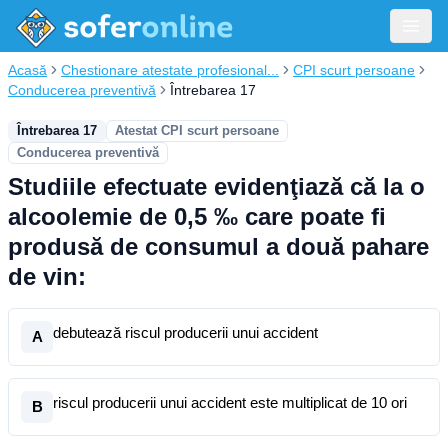
Acasă
Chestionare atestate profesional...
CPI scurt persoane
Conducerea preventivă
Întrebarea 17
Întrebarea 17
Atestat CPI scurt persoane
Conducerea preventivă
Studiile efectuate evidenţiază că la o
alcoolemie de 0,5 ‰ care poate fi
produsă de consumul a două pahare
de vin:
debutează riscul producerii unui accident
A
riscul producerii unui accident este multiplicat de 10 ori
B