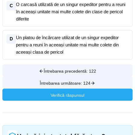
O carcasă utilizată de un singur expeditor pentru a reuni
C
în aceeași unitate mai multe colete din clase de pericol
diferite
Un platou de încărcare utilizat de un singur expeditor
D
pentru a reuni în aceeași unitate mai multe colete din
aceeași clasa de pericol
Întrebarea precedentă:
122
Întrebarea următoare:
124
Verifică răspunsul