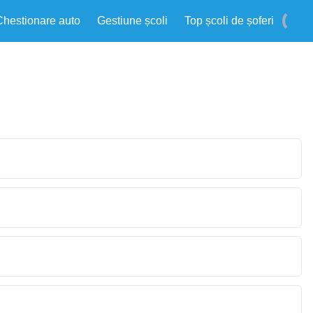
Chestionare auto
Gestiune școli
Top școli de șoferi