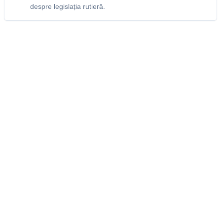
despre legislația rutieră.