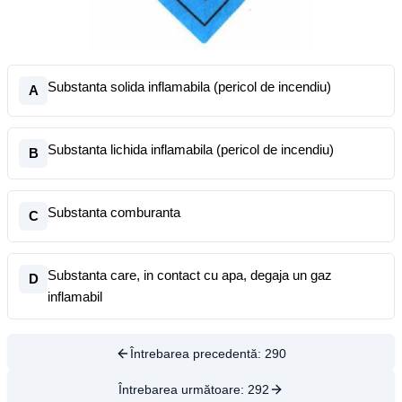
Substanta solida inflamabila (pericol de incendiu)
A
Substanta lichida inflamabila (pericol de incendiu)
B
Substanta comburanta
C
Substanta care, in contact cu apa, degaja un gaz
D
inflamabil
Întrebarea precedentă:
290
Întrebarea următoare:
292