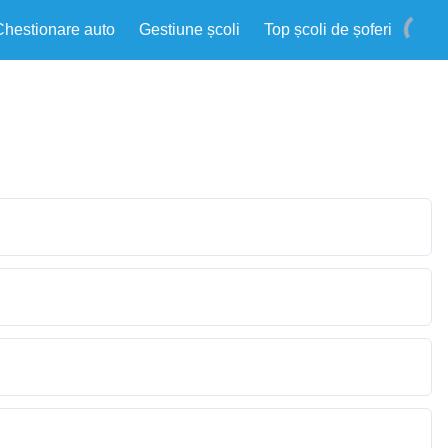
Chestionare auto
Gestiune școli
Top școli de șoferi