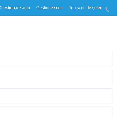
Chestionare auto
Gestiune școli
Top școli de șoferi