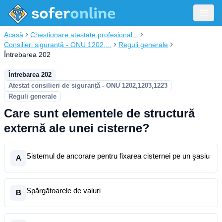
Acasă
Chestionare atestate profesional...
Consilieri siguranță - ONU 1202,...
Reguli generale
Întrebarea 202
Întrebarea 202
Atestat consilieri de siguranță - ONU 1202,1203,1223
Reguli generale
Care sunt elementele de structură
externă ale unei cisterne?
Sistemul de ancorare pentru fixarea cisternei pe un şasiu
A
Spărgătoarele de valuri
B