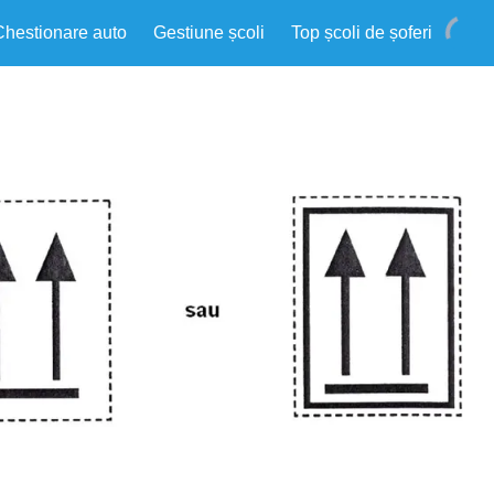
Chestionare auto
Gestiune școli
Top școli de șoferi