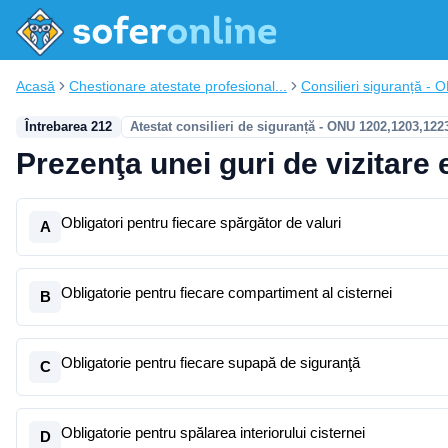
Acasă
Chestionare atestate profesional...
Consilieri siguranță - 
Întrebarea 212
Atestat consilieri de siguranță - ONU 1202,1203,122
Prezenţa unei guri de vizitare 
Obligatori pentru fiecare spărgător de valuri
A
Obligatorie pentru fiecare compartiment al cisternei
B
Obligatorie pentru fiecare supapă de siguranţă
C
Obligatorie pentru spălarea interiorului cisternei
D