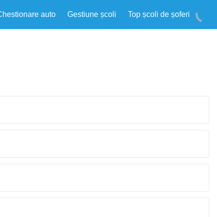
Chestionare auto
Gestiune școli
Top școli de șoferi