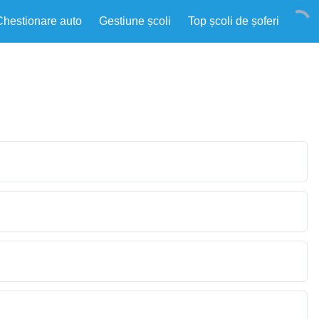
Chestionare auto
Gestiune școli
Top școli de șoferi