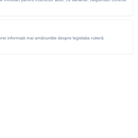
rei informații mai amănunțite despre legislația rutieră.