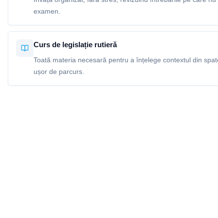
examen.
Curs de legislație rutieră
Toată materia necesară pentru a înțelege contextul din spatel
ușor de parcurs.