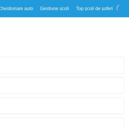
Chestionare auto
Gestiune școli
Top școli de șoferi