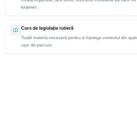
examen.
Curs de legislație rutieră
Toată materia necesară pentru a înțelege contextul din spatel
ușor de parcurs.