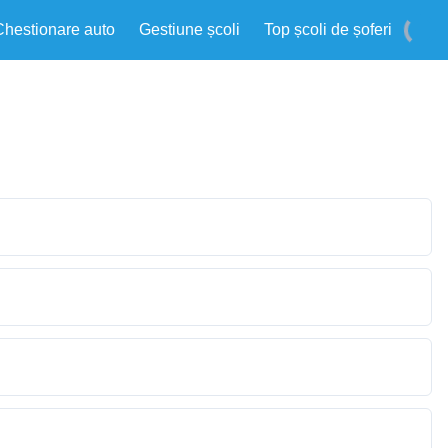
Chestionare auto
Gestiune școli
Top școli de șoferi