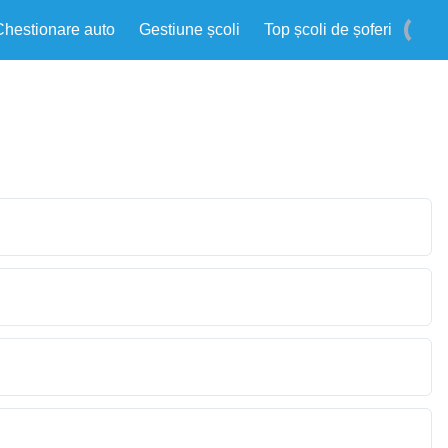
Chestionare auto
Gestiune școli
Top școli de șoferi