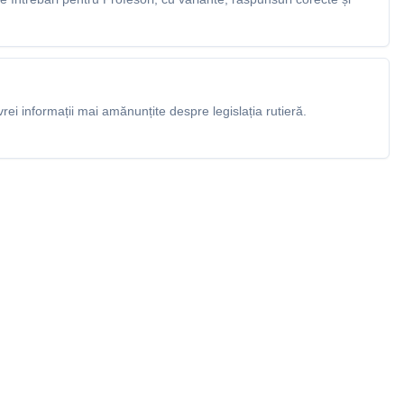
rei informații mai amănunțite despre legislația rutieră.