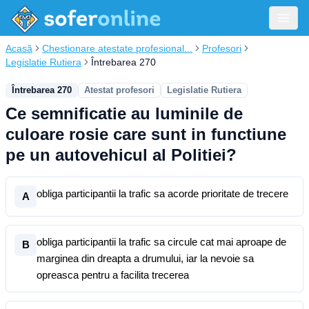
Acasă
Chestionare atestate profesional...
Profesori
Legislatie Rutiera
Întrebarea 270
Întrebarea 270
Atestat profesori
Legislatie Rutiera
Ce semnificatie au luminile de
culoare rosie care sunt in functiune
pe un autovehicul al Politiei?
obliga participantii la trafic sa acorde prioritate de trecere
A
obliga participantii la trafic sa circule cat mai aproape de
B
marginea din dreapta a drumului, iar la nevoie sa
opreasca pentru a facilita trecerea