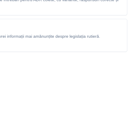
rei informații mai amănunțite despre legislația rutieră.