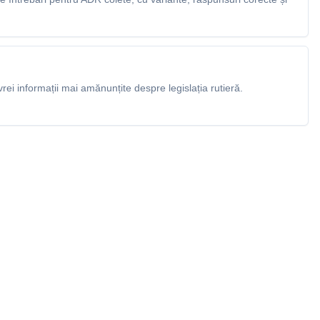
rei informații mai amănunțite despre legislația rutieră.