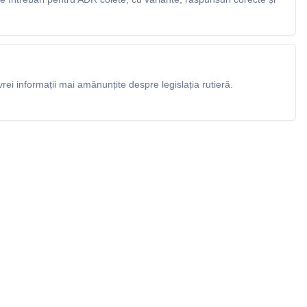
rei informații mai amănunțite despre legislația rutieră.