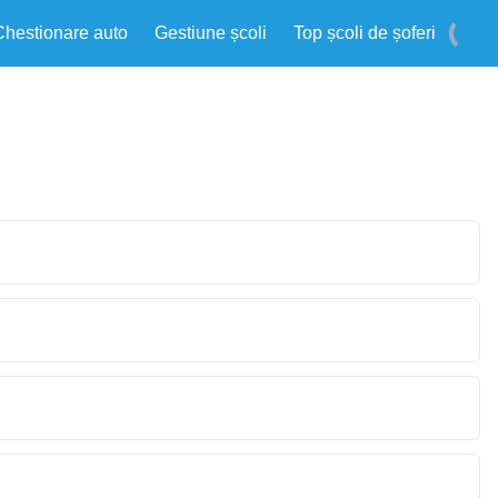
Chestionare auto
Gestiune școli
Top școli de șoferi