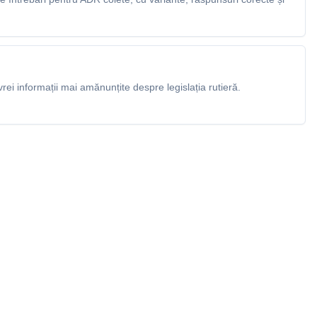
rei informații mai amănunțite despre legislația rutieră.