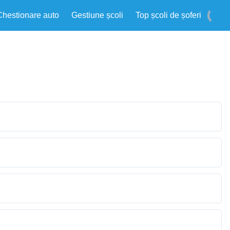
Chestionare auto
Gestiune școli
Top școli de șoferi