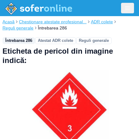
Acasă
Chestionare atestate profesional...
ADR colete
Reguli generale
Întrebarea 286
Întrebarea 286
Atestat ADR colete
Reguli generale
Eticheta de pericol din imagine
indică: