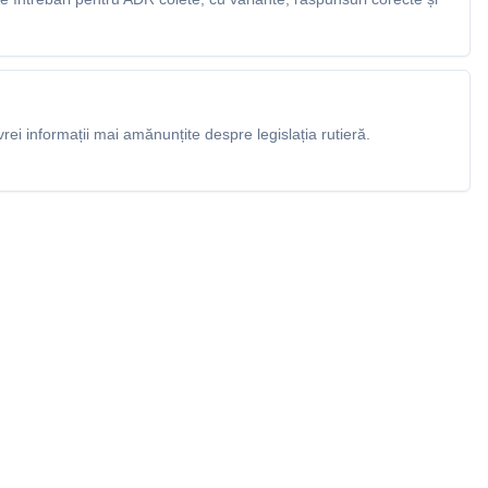
rei informații mai amănunțite despre legislația rutieră.